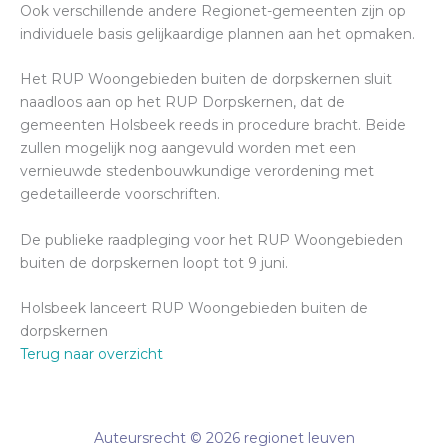
Ook verschillende andere Regionet-gemeenten zijn op
individuele basis gelijkaardige plannen aan het opmaken.
Het RUP Woongebieden buiten de dorpskernen sluit
naadloos aan op het RUP Dorpskernen, dat de
gemeenten Holsbeek reeds in procedure bracht. Beide
zullen mogelijk nog aangevuld worden met een
vernieuwde stedenbouwkundige verordening met
gedetailleerde voorschriften.
De publieke raadpleging voor het RUP Woongebieden
buiten de dorpskernen loopt tot 9 juni.
Holsbeek lanceert RUP Woongebieden buiten de
dorpskernen
Terug naar overzicht
Auteursrecht © 2026 regionet leuven