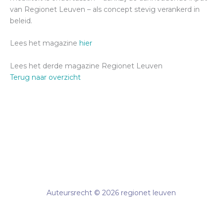
van Regionet Leuven – als concept stevig verankerd in
beleid.
Lees het magazine
hier
Lees het derde magazine Regionet Leuven
Terug naar overzicht
Auteursrecht © 2026 regionet leuven